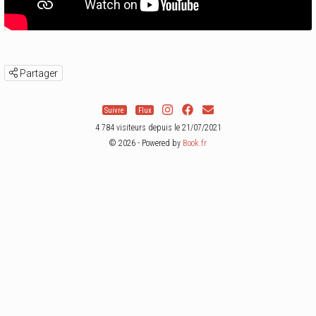
Partager
Suivre
Flux
4 784 visiteurs depuis le 21/07/2021
© 2026 - Powered by
Book.fr